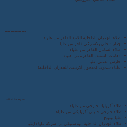
Alya Boya Grubu
طلاء الجدران الداخلية اللامع الفاخر من علياء
جدار داخلي بلاستيكي فاخر من عليا
طلاء الساتان الفاخر من علياء
دهانات السقف الفاخرة من علياء
حارس معدني عليا
علياء سموث (معجون أكريليك للجدران الداخلية)
مجموعة علياء للدهانات
طلاء أكريليك خارجي من علياء
طلاء خارجي حبيبي أكريليكي من علياء
عليا لينينج
طلاء الجدران الداخلية البلاستيكي من شركة علياء إيكو