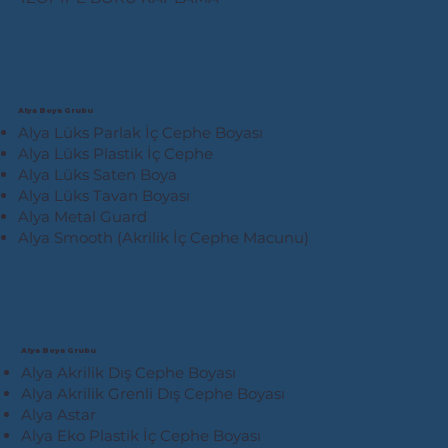
Alya Boya Grubu
Alya Lüks Parlak İç Cephe Boyası
Alya Lüks Plastik İç Cephe
Alya Lüks Saten Boya
Alya Lüks Tavan Boyası
Alya Metal Guard
Alya Smooth (Akrilik İç Cephe Macunu)
Alya Boya Grubu
Alya Akrilik Dış Cephe Boyası
Alya Akrilik Grenli Dış Cephe Boyası
Alya Astar
Alya Eko Plastik İç Cephe Boyası