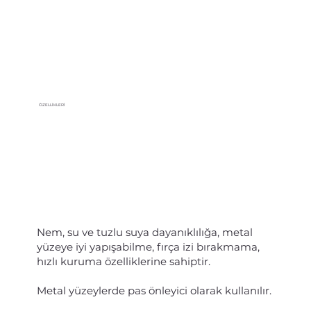
ÖZELLİKLERİ
Nem, su ve tuzlu suya dayanıklılığa, metal
yüzeye iyi yapışabilme, fırça izi bırakmama,
hızlı kuruma özelliklerine sahiptir.
Metal yüzeylerde pas önleyici olarak kullanılır.