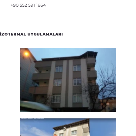
+90 552 591 1664
İZOTERMAL UYGULAMALARI