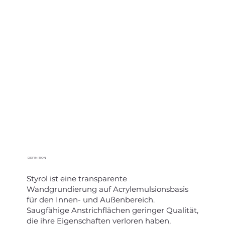
DEFINITION
Styrol ist eine transparente
Wandgrundierung auf Acrylemulsionsbasis
für den Innen- und Außenbereich.
Saugfähige Anstrichflächen geringer Qualität,
die ihre Eigenschaften verloren haben,