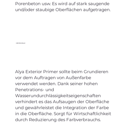
Porenbeton usw. Es wird auf stark saugende
und/oder staubige Oberflächen aufgetragen.
MERKMALE
Alya Exterior Primer sollte beim Grundieren
vor dem Auftragen von Außenfarbe
verwendet werden. Dank seiner hohen
Penetrations- und
Wasserundurchlässigkeitseigenschaften
verhindert es das Aufsaugen der Oberfläche
und gewährleistet die Integration der Farbe
in die Oberfläche. Sorgt für Wirtschaftlichkeit
durch Reduzierung des Farbverbrauchs.