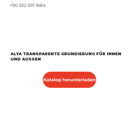
+90 552 591 1664
ALYA TRANSPARENTE GRUNDIERUNG FÜR INNEN
UND AUSSEN
Katalog herunterladen