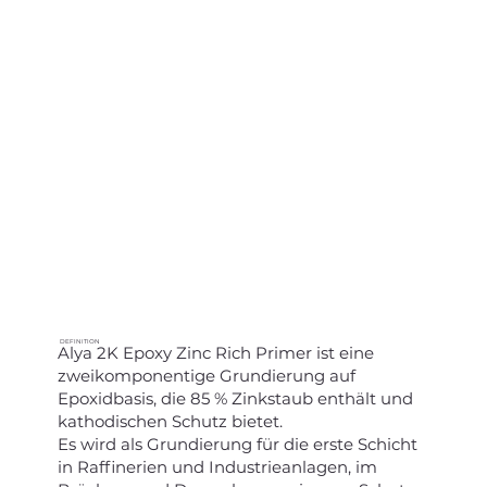
DEFINITION
Alya 2K Epoxy Zinc Rich Primer ist eine
zweikomponentige Grundierung auf
Epoxidbasis, die 85 % Zinkstaub enthält und
kathodischen Schutz bietet.
Es wird als Grundierung für die erste Schicht
in Raffinerien und Industrieanlagen, im