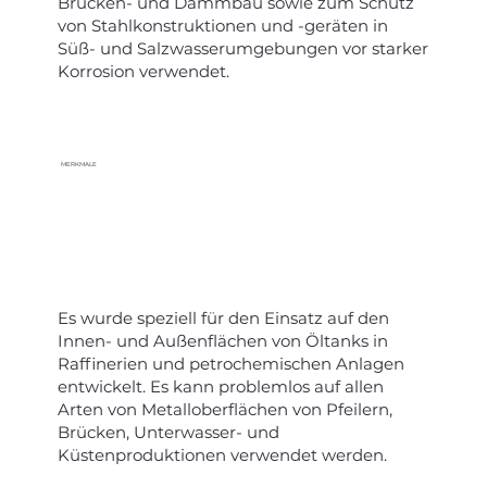
Brücken- und Dammbau sowie zum Schutz
von Stahlkonstruktionen und -geräten in
Süß- und Salzwasserumgebungen vor starker
Korrosion verwendet.
MERKMALE
Es wurde speziell für den Einsatz auf den
Innen- und Außenflächen von Öltanks in
Raffinerien und petrochemischen Anlagen
entwickelt. Es kann problemlos auf allen
Arten von Metalloberflächen von Pfeilern,
Brücken, Unterwasser- und
Küstenproduktionen verwendet werden.