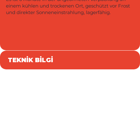
einem kühlen und trockenen Ort, geschützt vor Frost
und direkter Sonneneinstrahlung, lagerfähig.
TEKNİK BİLGİ