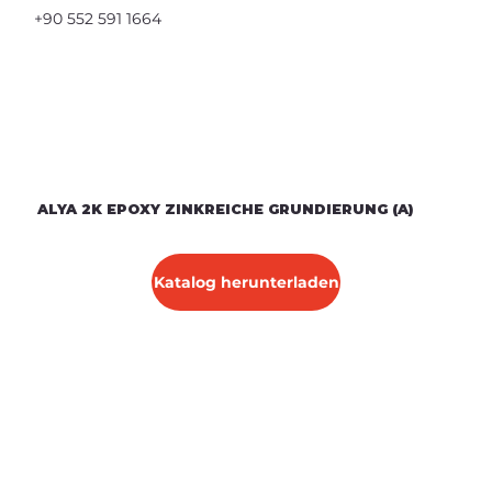
+90 552 591 1664
ALYA 2K EPOXY ZINKREICHE GRUNDIERUNG (A)
Katalog herunterladen