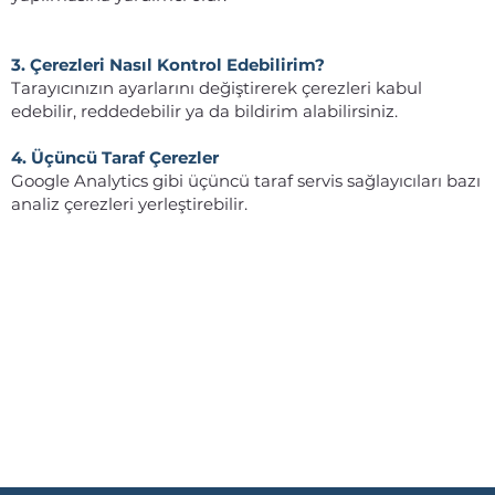
3. Çerezleri Nasıl Kontrol Edebilirim?
Tarayıcınızın ayarlarını değiştirerek çerezleri kabul
edebilir, reddedebilir ya da bildirim alabilirsiniz.
4. Üçüncü Taraf Çerezler
Google Analytics gibi üçüncü taraf servis sağlayıcıları bazı
analiz çerezleri yerleştirebilir.